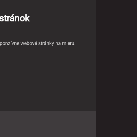
stránok
sponzívne webové stránky na mieru.