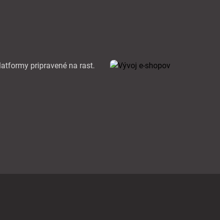
atformy pripravené na rast.