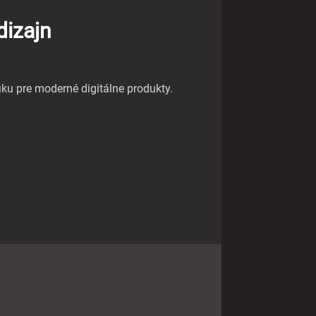
dizajn
ku pre moderné digitálne produkty.