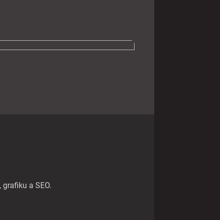
 grafiku a SEO.